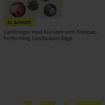
22. AUGUST
Vandringer med Kunsten som Kompas –
Performing Landscapes Køge