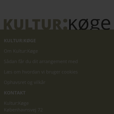
KULTUR:KØGE
Om Kultur:Køge
Sådan får du dit arrangement med
Læs om hvordan vi bruger cookies
Ophavsret og vilkår
KONTAKT
Kultur:Køge
Københavnsvej 72