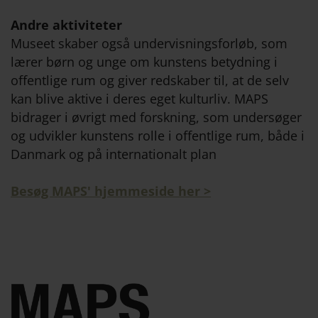
Andre aktiviteter
Museet skaber også undervisningsforløb, som
lærer børn og unge om kunstens betydning i
offentlige rum og giver redskaber til, at de selv
kan blive aktive i deres eget kulturliv. MAPS
bidrager i øvrigt med forskning, som undersøger
og udvikler kunstens rolle i offentlige rum, både i
Danmark og på internationalt plan
Besøg MAPS' hjemmeside her >