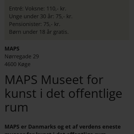
Entré: Voksne: 110,- kr.
Unge under 30 år: 75,- kr.
Pensionister: 75,- kr.
Børn under 18 år gratis.
MAPS
Nørregade 29
4600 Køge
MAPS Museet for
kunst i det offentlige
rum
MAPS er Danmarks og et af verdens eneste