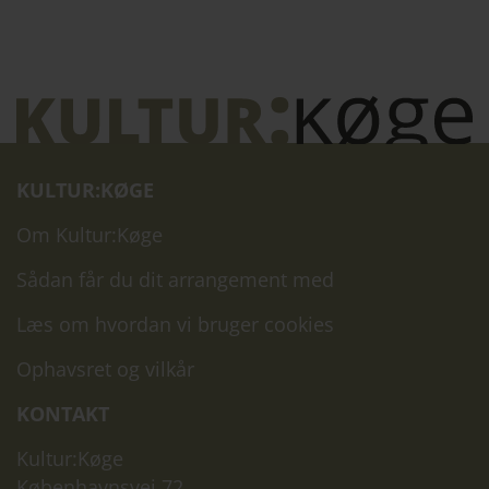
KULTUR:KØGE
Om Kultur:Køge
Sådan får du dit arrangement med
Læs om hvordan vi bruger cookies
Ophavsret og vilkår
KONTAKT
Kultur:Køge
Københavnsvej 72