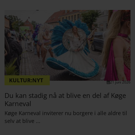
KULTUR:NYT
21 juni 2026
Du kan stadig nå at blive en del af Køge
Karneval
Køge Karneval inviterer nu borgere i alle aldre til
selv at blive ...