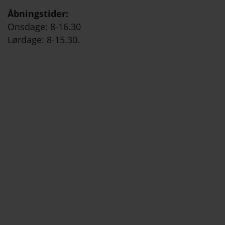
Åbningstider:
Onsdage: 8-16.30
Lørdage: 8-15.30.