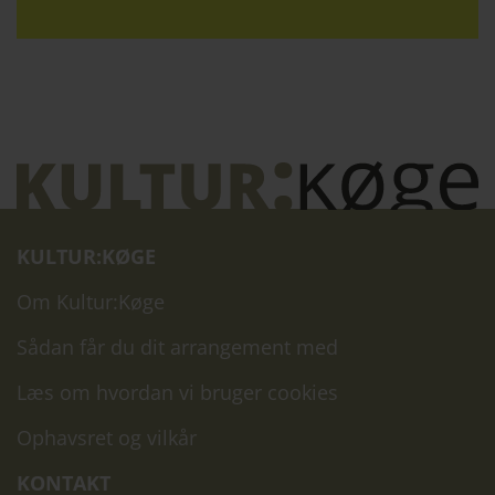
KULTUR:KØGE
Om Kultur:Køge
Sådan får du dit arrangement med
Læs om hvordan vi bruger cookies
Ophavsret og vilkår
KONTAKT