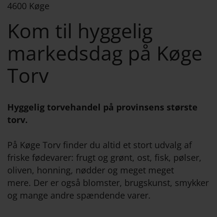
4600 Køge
Kom til hyggelig
markedsdag på Køge
Torv
Hyggelig torvehandel på provinsens største
torv.
På Køge Torv finder du altid et stort udvalg af
friske fødevarer: frugt og grønt, ost, fisk, pølser,
oliven, honning, nødder og meget meget
mere. Der er også blomster, brugskunst, smykker
og mange andre spændende varer.