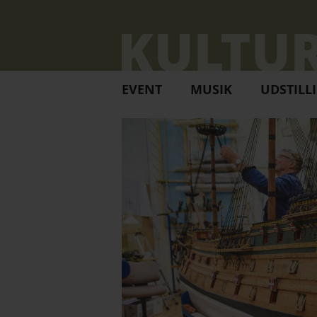
EVENT
MUSIK
UDSTILL