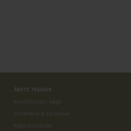
ÅRETS TEMAER
Kyndelmisse i Køge
Vinterferie & Fastelavn
Køge Kunstrute