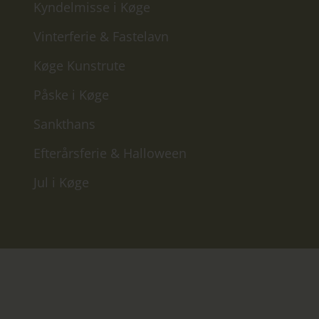
Kyndelmisse i Køge
Vinterferie & Fastelavn
Køge Kunstrute
Påske i Køge
Sankthans
Efterårsferie & Halloween
Jul i Køge