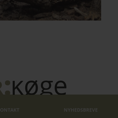
ONTAKT
NYHEDSBREVE