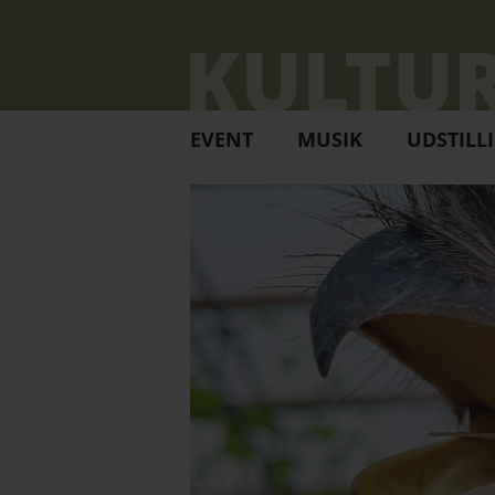
EVENT
MUSIK
UDSTILL