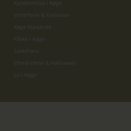
Kyndelmisse i Køge
Vinterferie & Fastelavn
Køge Kunstrute
Påske i Køge
Sankthans
Efterårsferie & Halloween
Jul i Køge