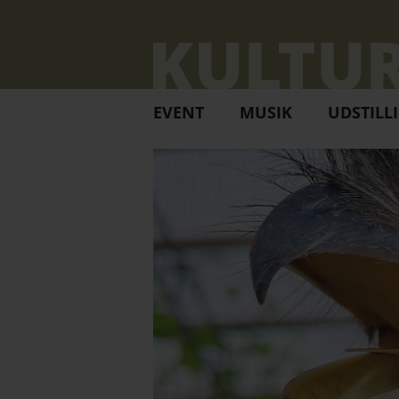
EVENT
MUSIK
UDSTILL