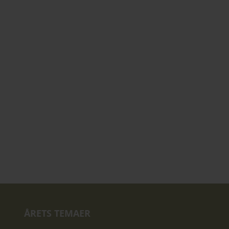
ÅRETS TEMAER