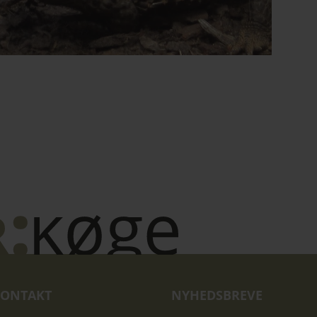
ONTAKT
NYHEDSBREVE