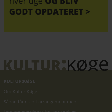
KULTUR:KØGE
Om Kultur:Køge
Sådan får du dit arrangement med