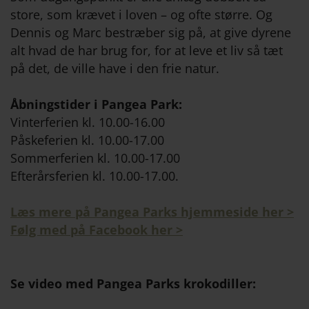
store, som krævet i loven – og ofte større. Og
Dennis og Marc bestræber sig på, at give dyrene
alt hvad de har brug for, for at leve et liv så tæt
på det, de ville have i den frie natur.
Åbningstider i Pangea Park:
Vinterferien kl. 10.00-16.00
Påskeferien kl. 10.00-17.00
Sommerferien kl. 10.00-17.00
Efterårsferien kl. 10.00-17.00.
Læs mere på Pangea Parks hjemmeside her >
Følg med på Facebook her >
Se video med Pangea Parks krokodiller: